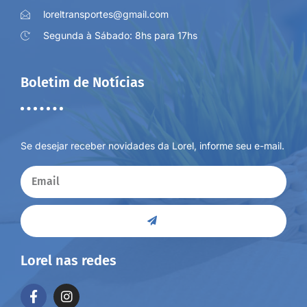
loreltransportes@gmail.com
Segunda à Sábado: 8hs para 17hs
Boletim de Notícias
Se desejar receber novidades da Lorel, informe seu e-mail.
Lorel nas redes