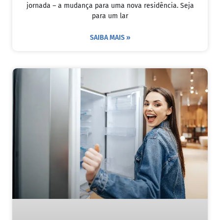
jornada – a mudança para uma nova residência. Seja
para um lar
SAIBA MAIS »