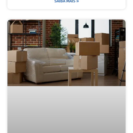
SAIBA MAIS »