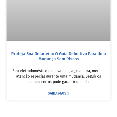
Proteja Sua Geladeira: O Guia Definitivo Para Uma
Mudança Sem Riscos
Seu eletrodoméstico mais valioso, a geladeira, merece
atenção especial durante uma mudança. Seguir os
passos certos pode garantir que ela
SAIBA MAIS »