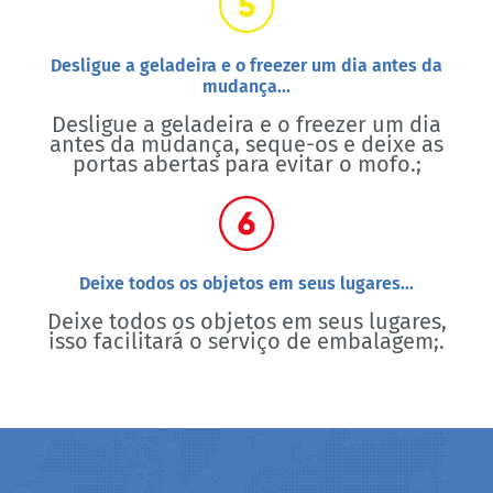
Desligue a geladeira e o freezer um dia antes da
mudança...
Desligue a geladeira e o freezer um dia
antes da mudança, seque-os e deixe as
portas abertas para evitar o mofo.;
Deixe todos os objetos em seus lugares...
Deixe todos os objetos em seus lugares,
isso facilitará o serviço de embalagem;.