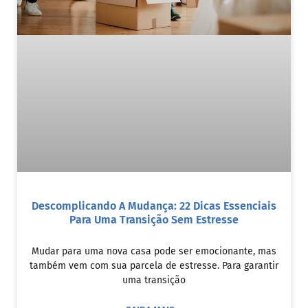
Descomplicando A Mudança: 22 Dicas Essenciais
Para Uma Transição Sem Estresse
Mudar para uma nova casa pode ser emocionante, mas
também vem com sua parcela de estresse. Para garantir
uma transição