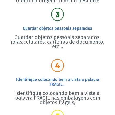
(tanto na origem como no destino);
Guardar objetos pessoais separados
Guardar objetos pessoais separados:
jóias,celulares, carteiras de documento,
etc...
Identifique colocando bem a vista a palavra
FRÁGIL...
Identifique colocando bem a vista a
palavra FRÁGIL nas embalagens com
objetos frágeis;