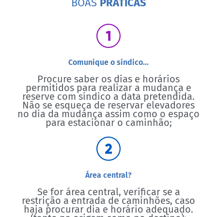
BOAS
PRÁTICAS
Comunique o síndico...
Procure saber os dias e horários
permitidos para realizar a mudança e
reserve com síndico a data pretendida.
Não se esqueça de reservar elevadores
no dia da mudança assim como o espaço
para estacionar o caminhão;
Área central?
Se for área central, verificar se a
restrição a entrada de caminhões, caso
haja procurar dia e horário adequado.