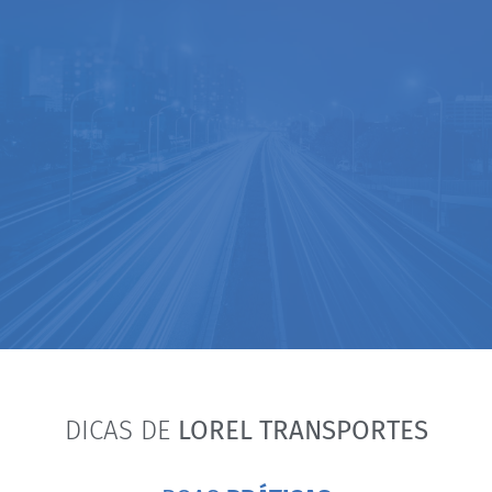
DICAS DE
LOREL TRANSPORTES