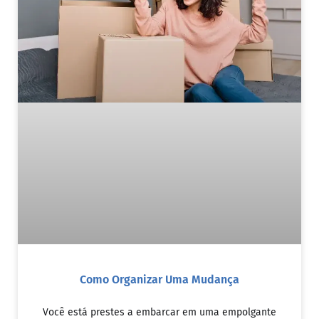
Como Organizar Uma Mudança
Você está prestes a embarcar em uma empolgante