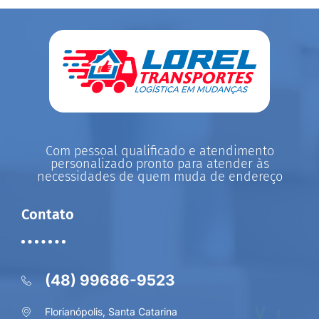
Com pessoal qualificado e atendimento
personalizado pronto para atender às
necessidades de quem muda de endereço
Contato
(48) 99686-9523
Florianópolis, Santa Catarina