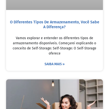
O Diferentes Tipos De Armazenamento, Você Sabe
A Diferença?
Vamos explorar e entender os diferentes tipos de
armazenamento disponíveis. Começarei explicando o
conceito de Self-Storage: Self-Storage: O Self-Storage
oferece
SAIBA MAIS »