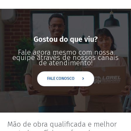
Gostou do que viu?
Fale agora mesmo com nossa
equipe através de nossos canais
de atendimento!
FALE CONOSCO
Mão de obra qualificada e melhor