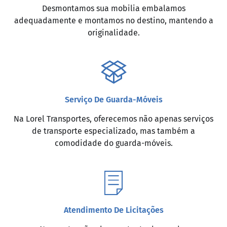
Desmontamos sua mobilia embalamos
adequadamente e montamos no destino, mantendo a
originalidade.
Serviço De Guarda-Móveis
Na Lorel Transportes, oferecemos não apenas serviços
de transporte especializado, mas também a
comodidade do guarda-móveis.
Atendimento De Licitações