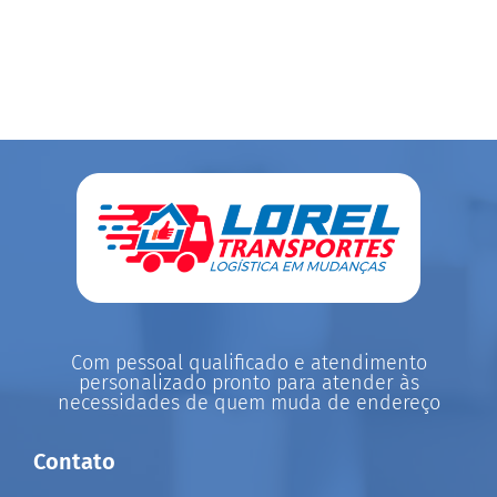
Com pessoal qualificado e atendimento
personalizado pronto para atender às
necessidades de quem muda de endereço
Contato