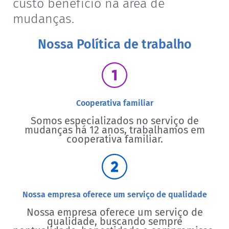
custo benefício na área de
mudanças.
Nossa Política de trabalho
Cooperativa familiar
Somos especializados no serviço de
mudanças há 12 anos, trabalhamos em
cooperativa familiar.
Nossa empresa oferece um serviço de qualidade
Nossa empresa oferece um serviço de
qualidade, buscando sempre