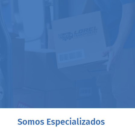
Somos Especializados