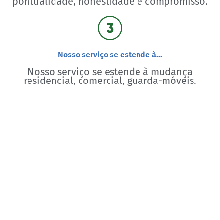
pontualidade, honestidade e compromisso.
Nosso serviço se estende à...
Nosso serviço se estende à mudança
residencial, comercial, guarda-móveis.