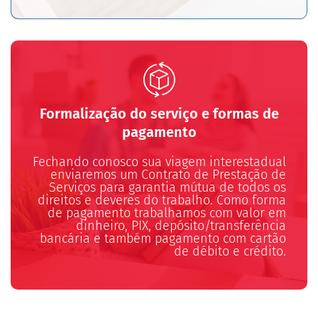
Formalização do serviço e formas de
pagamento
Fechando conosco sua viagem interestadual
enviaremos um Contrato de Prestação de
Serviços para garantia mútua de todos os
direitos e deveres do trabalho. Como forma
de pagamento trabalhamos com valor em
dinheiro, PIX, depósito/transferência
bancária e também pagamento com cartão
de débito e crédito.