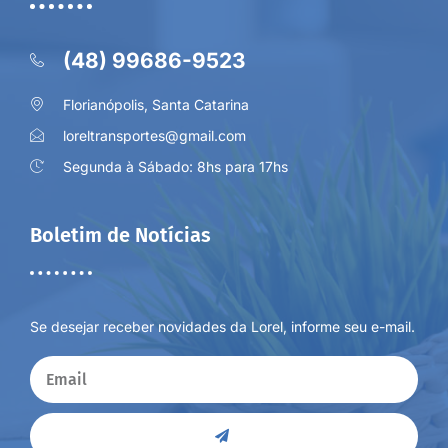
(48) 99686-9523
Florianópolis, Santa Catarina
loreltransportes@gmail.com
Segunda à Sábado: 8hs para 17hs
Boletim de Notícias
Se desejar receber novidades da Lorel, informe seu e-mail.