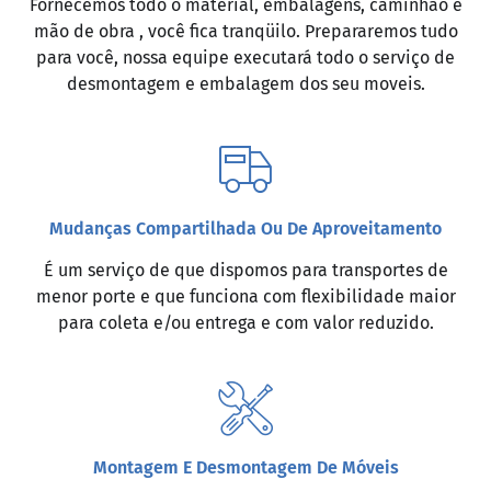
Fornecemos todo o material, embalagens, caminhão e
mão de obra , você fica tranqüilo. Prepararemos tudo
para você, nossa equipe executará todo o serviço de
desmontagem e embalagem dos seu moveis.
Mudanças Compartilhada Ou De Aproveitamento
É um serviço de que dispomos para transportes de
menor porte e que funciona com flexibilidade maior
para coleta e/ou entrega e com valor reduzido.
Montagem E Desmontagem De Móveis