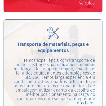
veículos.
Transporte de materiais, peças e
equipamentos
Temos experiência com transporte de
materiais frágeis, já realizamos inúmeras
mudanças deste tipo de objeto, uma delas
foi a dos equipamentos odontológicos do
SESI/SC. Temos larga experiência em
acondicionar vidros, quadros, artesanatos e
afins tanto em termos de qual material de
embalagem utilizar quanto da escolha do
melhor posicionamento na carga no
caminhão, visando sempre a integridade
dos bens.