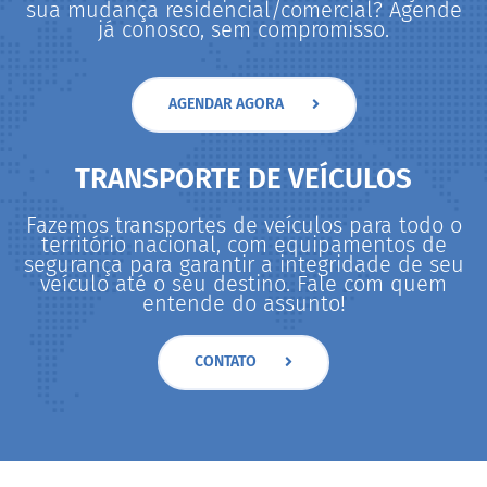
sua mudança residencial/comercial? Agende
já conosco, sem compromisso.
AGENDAR AGORA
TRANSPORTE DE VEÍCULOS
Fazemos transportes de veículos para todo o
território nacional, com equipamentos de
segurança para garantir a integridade de seu
veículo até o seu destino. Fale com quem
entende do assunto!
CONTATO