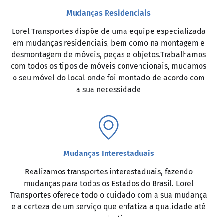
Mudanças Residenciais
Lorel Transportes dispõe de uma equipe especializada
em mudanças residenciais, bem como na montagem e
desmontagem de móveis, peças e objetos.Trabalhamos
com todos os tipos de móveis convencionais, mudamos
o seu móvel do local onde foi montado de acordo com
a sua necessidade
Mudanças Interestaduais
Realizamos transportes interestaduais, fazendo
mudanças para todos os Estados do Brasil. Lorel
Transportes oferece todo o cuidado com a sua mudança
e a certeza de um serviço que enfatiza a qualidade até