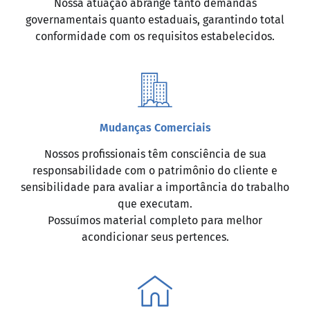
Nossa atuação abrange tanto demandas
governamentais quanto estaduais, garantindo total
conformidade com os requisitos estabelecidos.
Mudanças Comerciais
Nossos profissionais têm consciência de sua
responsabilidade com o patrimônio do cliente e
sensibilidade para avaliar a importância do trabalho
que executam.
Possuímos material completo para melhor
acondicionar seus pertences.