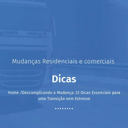
Mudanças Residenciais e comerciais
Dicas
Home /Descomplicando a Mudança: 22 Dicas Essenciais para
uma Transição sem Estresse