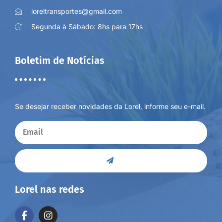
loreltransportes@gmail.com
Segunda à Sábado: 8hs para 17hs
Boletim de Notícias
Se desejar receber novidades da Lorel, informe seu e-mail.
Lorel nas redes