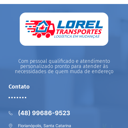
Com pessoal qualificado e atendimento
personalizado pronto para atender às
necessidades de quem muda de endereço
Contato
(48) 99686-9523
Florianópolis, Santa Catarina