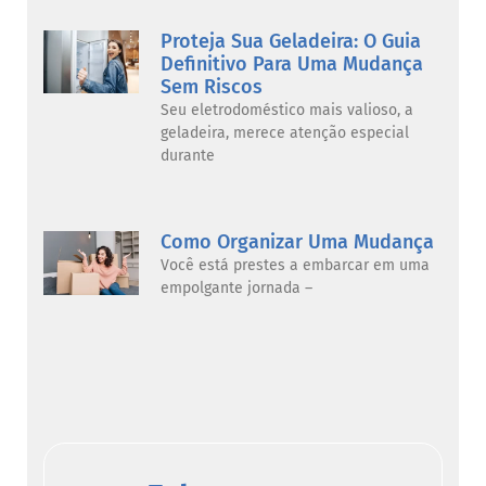
Proteja Sua Geladeira: O Guia
Definitivo Para Uma Mudança
Sem Riscos
Seu eletrodoméstico mais valioso, a
geladeira, merece atenção especial
durante
Como Organizar Uma Mudança
Você está prestes a embarcar em uma
empolgante jornada –