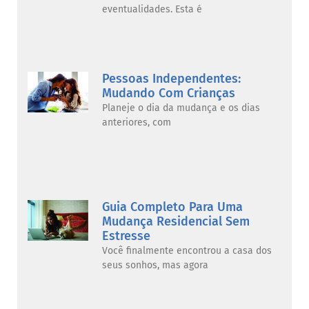
eventualidades. Esta é
Pessoas Independentes:
Mudando Com Crianças
Planeje o dia da mudança e os dias
anteriores, com
Guia Completo Para Uma
Mudança Residencial Sem
Estresse
Você finalmente encontrou a casa dos
seus sonhos, mas agora