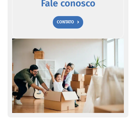
Fale conosco
CONTATO