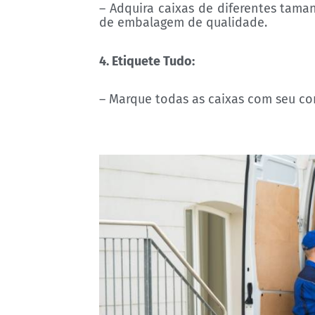
– Adquira caixas de diferentes taman
de embalagem de qualidade.
4. Etiquete Tudo:
– Marque todas as caixas com seu c