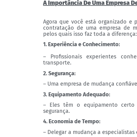
A Importância De Uma Empresa De
Agora que você está organizado e p
contratação de uma empresa de mud
pelos quais isso faz toda a diferença:
1. Experiência e Conhecimento:
– Profissionais experientes co
transporte.
2. Segurança:
– Uma empresa de mudança confiável 
3. Equipamento Adequado:
– Eles têm o equipamento certo
segurança.
4. Economia de Tempo:
– Delegar a mudança a especialistas