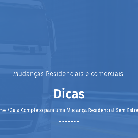
Mudanças Residenciais e comerciais
Dicas
me /Guia Completo para uma Mudança Residencial Sem Estre