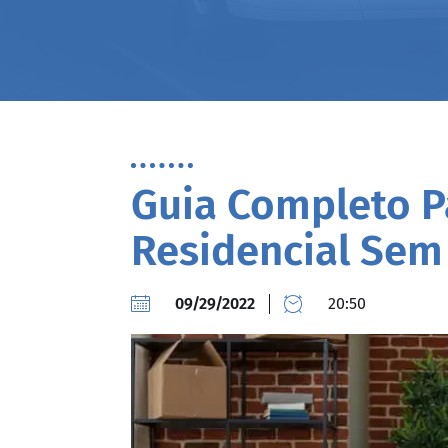
Guia Completo 
Residencial Sem
09/29/2022
20:50