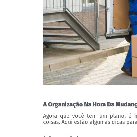
A Organização Na Hora Da Mudan
Agora que você tem um plano, é h
coisas. Aqui estão algumas dicas par