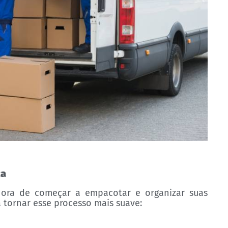
ça
ora de começar a empacotar e organizar suas
a tornar esse processo mais suave: