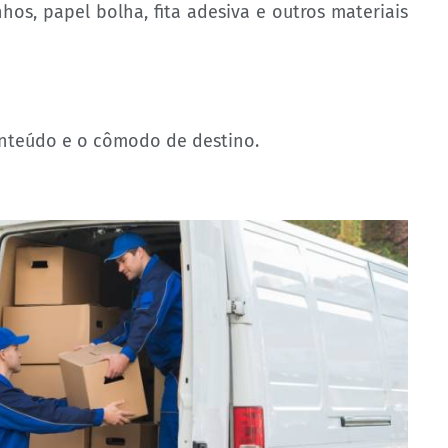
hos, papel bolha, fita adesiva e outros materiais
onteúdo e o cômodo de destino.