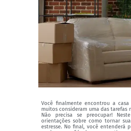
Você finalmente encontrou a casa
muitos consideram uma das tarefas m
Não precisa se preocupar! Neste
orientações sobre como tornar sua
estresse. No final, você entenderá