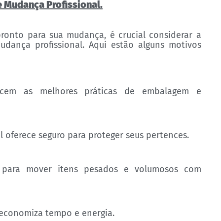
 Mudança Profissional.
ronto para sua mudança, é crucial considerar a
ança profissional. Aqui estão alguns motivos
nhecem as melhores práticas de embalagem e
oferece seguro para proteger seus pertences.
 para mover itens pesados e volumosos com
 economiza tempo e energia.