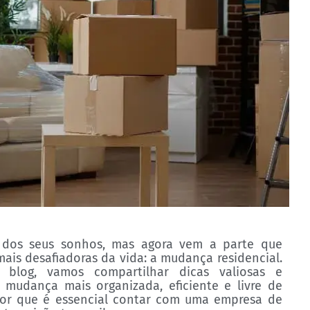
 dos seus sonhos, mas agora vem a parte que
ais desafiadoras da vida: a mudança residencial.
 blog, vamos compartilhar dicas valiosas e
 mudança mais organizada, eficiente e livre de
 por que é essencial contar com uma empresa de