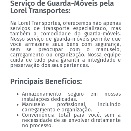
Serviço de Guarda-Móveis pela
Lorel Transportes:
Na Lorel Transportes, oferecemos não apenas
serviços de transporte especializado, mas
também a comodidade do guarda-móveis.
Nosso serviço de guarda-móveis permite que
você armazene seus bens com segurança,
sem se preocupar com o manuseio,
carregamento ou organização. Nossa equipe
cuida de tudo para garantir a integridade e
preservação dos seus pertences.
Principais Benefícios:
Armazenamento seguro em nossas
instalações dedicadas.
Manuseio profissional, incluindo
carregamento e organização.
Conveniência total para você, sem a
necessidade de se envolver diretamente
no processo.