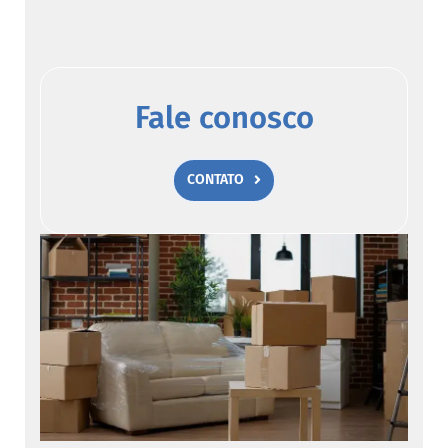
Fale conosco
CONTATO