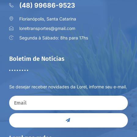
(48) 99686-9523
Florianópolis, Santa Catarina
loreltransportes@gmail.com
Segunda à Sábado: 8hs para 17hs
Boletim de Notícias
Se desejar receber novidades da Lorel, informe seu e-mail.