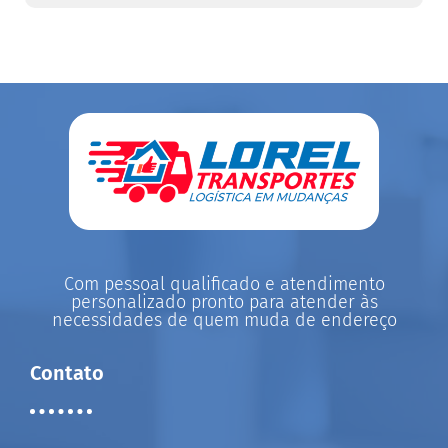
Com pessoal qualificado e atendimento
personalizado pronto para atender às
necessidades de quem muda de endereço
Contato