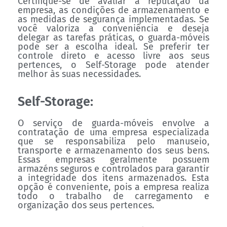
Certifique-se de avaliar a reputação da
empresa, as condições de armazenamento e
as medidas de segurança implementadas. Se
você valoriza a conveniência e deseja
delegar as tarefas práticas, o guarda-móveis
pode ser a escolha ideal. Se preferir ter
controle direto e acesso livre aos seus
pertences, o Self-Storage pode atender
melhor às suas necessidades.
Self-Storage:
O serviço de guarda-móveis envolve a
contratação de uma empresa especializada
que se responsabiliza pelo manuseio,
transporte e armazenamento dos seus bens.
Essas empresas geralmente possuem
armazéns seguros e controlados para garantir
a integridade dos itens armazenados. Esta
opção é conveniente, pois a empresa realiza
todo o trabalho de carregamento e
organização dos seus pertences.