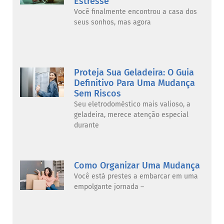
Estresse
Você finalmente encontrou a casa dos
seus sonhos, mas agora
Proteja Sua Geladeira: O Guia
Definitivo Para Uma Mudança
Sem Riscos
Seu eletrodoméstico mais valioso, a
geladeira, merece atenção especial
durante
Como Organizar Uma Mudança
Você está prestes a embarcar em uma
empolgante jornada –