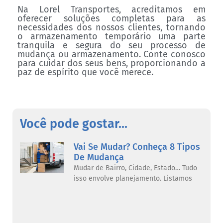
Na Lorel Transportes, acreditamos em
oferecer soluções completas para as
necessidades dos nossos clientes, tornando
o armazenamento temporário uma parte
tranquila e segura do seu processo de
mudança ou armazenamento. Conte conosco
para cuidar dos seus bens, proporcionando a
paz de espírito que você merece.
Você pode gostar...
Vai Se Mudar? Conheça 8 Tipos
De Mudança
Mudar de Bairro, Cidade, Estado… Tudo
isso envolve planejamento. Listamos