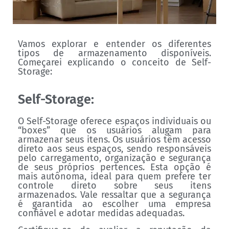
Vamos explorar e entender os diferentes
tipos de armazenamento disponíveis.
Começarei explicando o conceito de Self-
Storage:
Self-Storage:
O Self-Storage oferece espaços individuais ou
“boxes” que os usuários alugam para
armazenar seus itens. Os usuários têm acesso
direto aos seus espaços, sendo responsáveis
pelo carregamento, organização e segurança
de seus próprios pertences. Esta opção é
mais autônoma, ideal para quem prefere ter
controle direto sobre seus itens
armazenados. Vale ressaltar que a segurança
é garantida ao escolher uma empresa
confiável e adotar medidas adequadas.