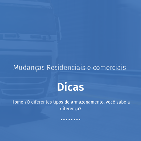
Mudanças Residenciais e comerciais
Dicas
Home /O diferentes tipos de armazenamento, você sabe a
diferença?