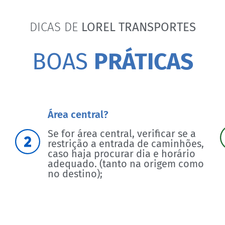
DICAS DE
LOREL TRANSPORTES
BOAS
PRÁTICAS
Área central?
Se for área central, verificar se a
restrição a entrada de caminhões,
caso haja procurar dia e horário
adequado. (tanto na origem como
no destino);