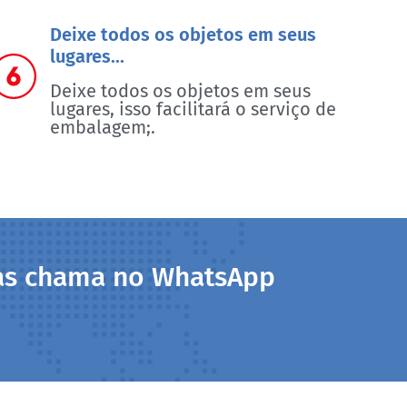
Deixe todos os objetos em seus
lugares...
Deixe todos os objetos em seus
lugares, isso facilitará o serviço de
embalagem;.
das chama no WhatsApp