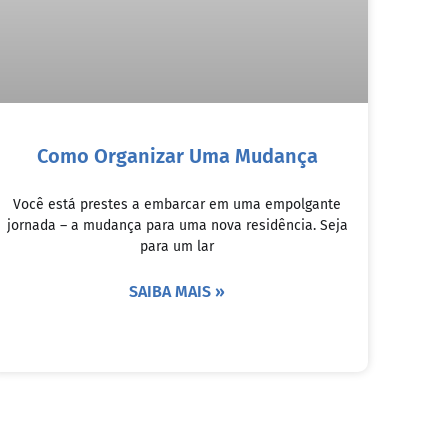
Como Organizar Uma Mudança
Você está prestes a embarcar em uma empolgante
jornada – a mudança para uma nova residência. Seja
para um lar
SAIBA MAIS »