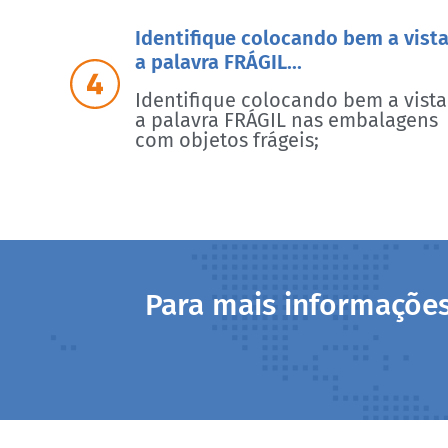
Identifique colocando bem a vist
a palavra FRÁGIL...
Identifique colocando bem a vista
a palavra FRÁGIL nas embalagens
com objetos frágeis;
Para mais informaçõe