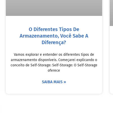
O Diferentes Tipos De
Armazenamento, Você Sabe A
Diferença?
Vamos explorar e entender os diferentes tipos de
armazenamento disponíveis. Começarei explicando o
conceito de Self-Storage: Self-Storage: O Self-Storage
oferece
SAIBA MAIS »