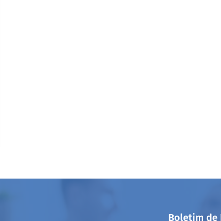
Boletim de 