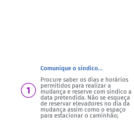
Comunique o síndico...
Procure saber os dias e horários
permitidos para realizar a
mudança e reserve com síndico a
data pretendida. Não se esqueça
de reservar elevadores no dia da
mudança assim como o espaço
para estacionar o caminhão;