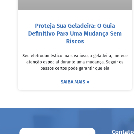
Proteja Sua Geladeira: O Guia
Definitivo Para Uma Mudança Sem
Riscos
Seu eletrodoméstico mais valioso, a geladeira, merece
atenção especial durante uma mudança. Seguir os
passos certos pode garantir que ela
SAIBA MAIS »
Contato