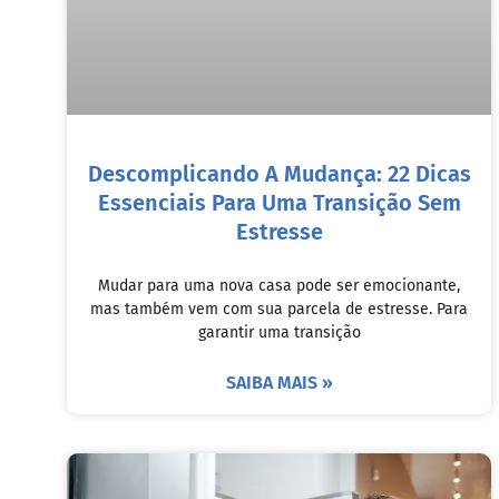
Descomplicando A Mudança: 22 Dicas
Essenciais Para Uma Transição Sem
Estresse
Mudar para uma nova casa pode ser emocionante,
mas também vem com sua parcela de estresse. Para
garantir uma transição
SAIBA MAIS »