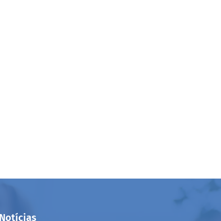
Notícias