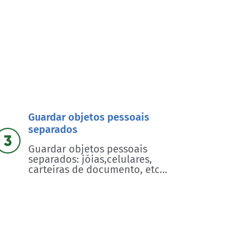
Guardar objetos pessoais
separados
Guardar objetos pessoais
separados: jóias,celulares,
carteiras de documento, etc...