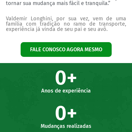
tornar sua mudança mais fácil e tranquila.”
Valdemir Longhini, por sua vez, vem de uma
família com tradição no ramo de transporte,
experiência já vinda de seu pai e seu avô.
FALE CONOSCO AGORA MESMO
0
+
Anos de experiência
0
+
Mudanças realizadas