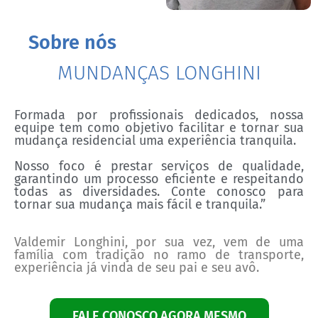
Sobre nós
MUNDANÇAS LONGHINI
Formada por profissionais dedicados, nossa
equipe tem como objetivo facilitar e tornar sua
mudança residencial uma experiência tranquila.
Nosso foco é prestar serviços de qualidade,
garantindo um processo eficiente e respeitando
todas as diversidades. Conte conosco para
tornar sua mudança mais fácil e tranquila.”
Valdemir Longhini, por sua vez, vem de uma
família com tradição no ramo de transporte,
experiência já vinda de seu pai e seu avô.
FALE CONOSCO AGORA MESMO