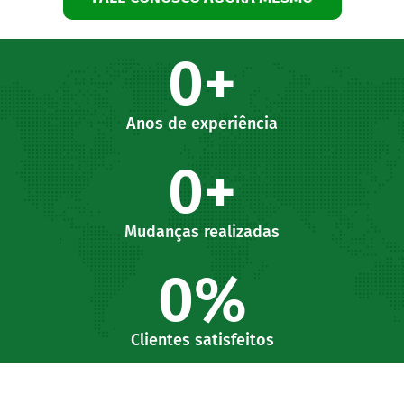
0
+
Anos de experiência
0
+
Mudanças realizadas
0
%
Clientes satisfeitos