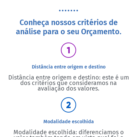
Conheça nossos critérios de
análise para o seu Orçamento.
Distância entre origem e destino
Distância entre origem e destino: este é um
dos critérios que consideramos na
avaliação dos valores.
Modalidade escolhida
Modalidade escolhida: diferenciamos o