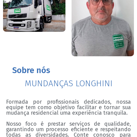
Sobre nós
MUNDANÇAS LONGHINI
Formada por profissionais dedicados, nossa
equipe tem como objetivo facilitar e tornar sua
mudança residencial uma experiência tranquila.
Nosso foco é prestar serviços de qualidade,
garantindo um processo eficiente e respeitando
todas as diversidades. Conte conosco para